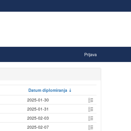
Prijava
Datum diplomiranja
2025-01-30
2025-01-31
2025-02-03
2025-02-07