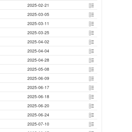
2025-02-21
2025-03-05
2025-03-11
2025-03-25
2025-04-02
2025-04-04
2025-04-28
2025-05-08
2025-06-09
2025-06-17
2025-06-18
2025-06-20
2025-06-24
2025-07-10