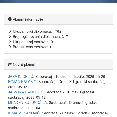
Alumni informacije
Ukupan broj diplomaca: 1762
Broj registrovanih diplomaca: 317
Ukupan broj poslova: 101
Broj aktivnih poslova: 0
Novi diplomci
JASMIN DELIĆ
, Saobraćaj - Telekomunikacije, 2026-05-26
BOJAN KALABIĆ
, Saobraćaj - Drumski i gradski saobraćaj,
2026-05-15
JASMINA HALILOVIĆ
, Saobraćaj - Drumski i gradski
saobraćaj, 2026-05-12
MLADEN KULUNDŽIJA
, Saobraćaj - Drumski i gradski
saobraćaj, 2026-04-29
IRMA MEŠANOVIĆ
, Saobraćaj - Drumski i gradski saobraćaj,