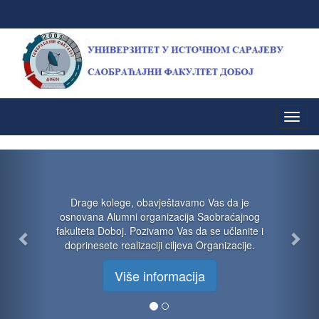
Previous
Nex
Drage kolege, obavještavamo Vas da je
osnovana Alumni organizacija Saobraćajnog
fakulteta Doboj. Pozivamo Vas da se učlanite i
doprinesete realizaciji ciljeva Organizacije.
Više informacija