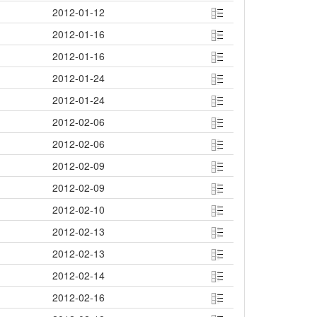
2012-01-12
2012-01-16
2012-01-16
2012-01-24
2012-01-24
2012-02-06
2012-02-06
2012-02-09
2012-02-09
2012-02-10
2012-02-13
2012-02-13
2012-02-14
2012-02-16