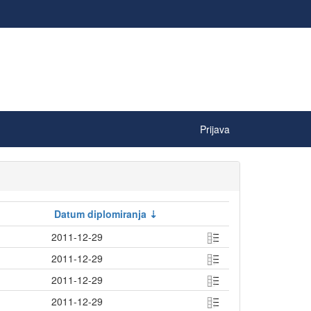
Prijava
Datum diplomiranja
2011-12-29
2011-12-29
2011-12-29
2011-12-29