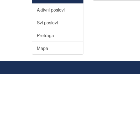
Aktivni poslovi
Svi poslovi
Pretraga
Mapa