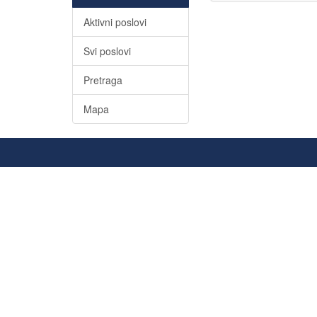
Aktivni poslovi
Svi poslovi
Pretraga
Mapa