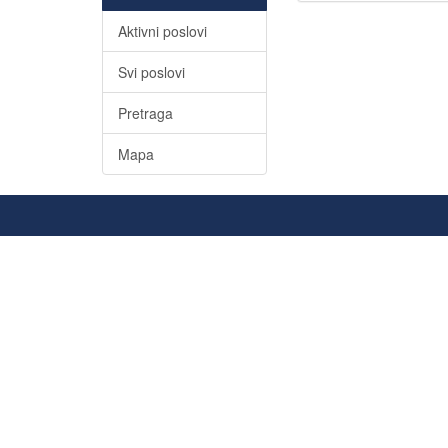
Aktivni poslovi
Svi poslovi
Pretraga
Mapa