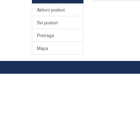
Aktivni poslovi
Svi poslovi
Pretraga
Mapa