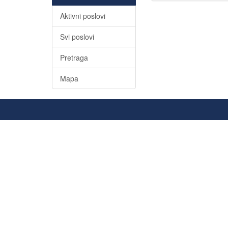
Aktivni poslovi
Svi poslovi
Pretraga
Mapa